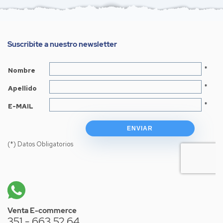
Suscribite a nuestro newsletter
Venta E-commerce
351 - 663 52 64