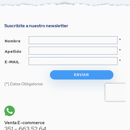
Suscribite a nuestro newsletter
Venta E-commerce
351 - 663 52 64