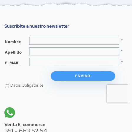
Suscribite a nuestro newsletter
Venta E-commerce
351 - 663 52 64