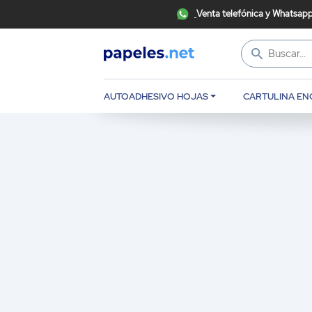
Venta telefónica y Whatsapp
AUTOADHESIVO HOJAS
CARTULINA EN