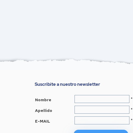
Suscribite a nuestro newsletter