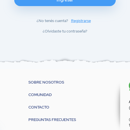
Ingresar
¿No tenés cuenta?
Registrarse
¿Olvidaste tu contraseña?
SOBRE NOSOTROS
COMUNIDAD
CONTACTO
PREGUNTAS FRECUENTES