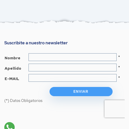
Suscribite a nuestro newsletter